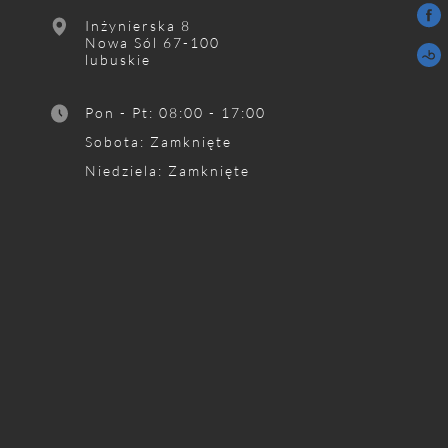
Inżynierska 8
Nowa Sól
67-100
lubuskie
Pon - Pt
:
08:00 - 17:00
Sobota
:
Zamknięte
Niedziela
:
Zamknięte