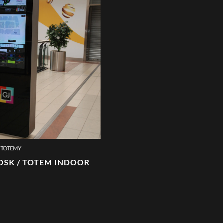
I TOTEMY
OSK / TOTEM INDOOR