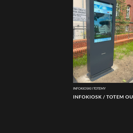
INFOKIOSKI I TOTEMY
INFOKIOSK / TOTEM 