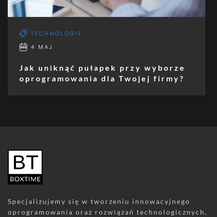
TECHNOLOGIE
4 MAJ
Jak uniknąć pułapek przy wyborze
oprogramowania dla Twojej firmy?
Specjalizujemy się w tworzeniu innowacyjnego
oprogramowania oraz rozwiązań technologicznych,