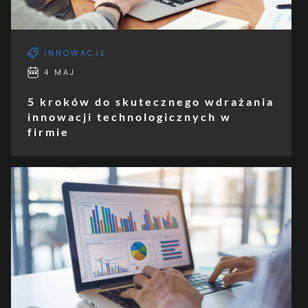
INNOWACJE
4 MAJ
5 kroków do skutecznego wdrażania
innowacji technologicznych w
firmie