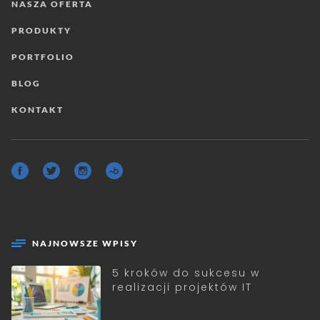
NASZA OFERTA
PRODUKTY
PORTFOLIO
BLOG
KONTAKT
NAJNOWSZE WPISY
5 kroków do sukcesu w
realizacji projektów IT