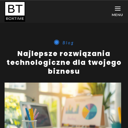
MENU
Blog
Najlepsze rozwiązania
technologiczne dla twojego
biznesu