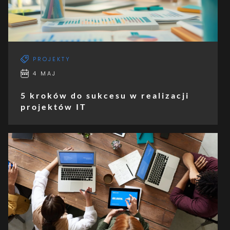
PROJEKTY
4 MAJ
5 kroków do sukcesu w realizacji
projektów IT