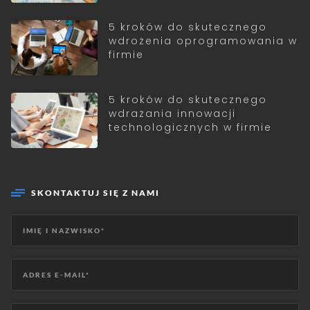
5 kroków do skutecznego
wdrożenia oprogramowania w
firmie
5 kroków do skutecznego
wdrażania innowacji
technologicznych w firmie
SKONTAKTUJ SIĘ Z NAMI