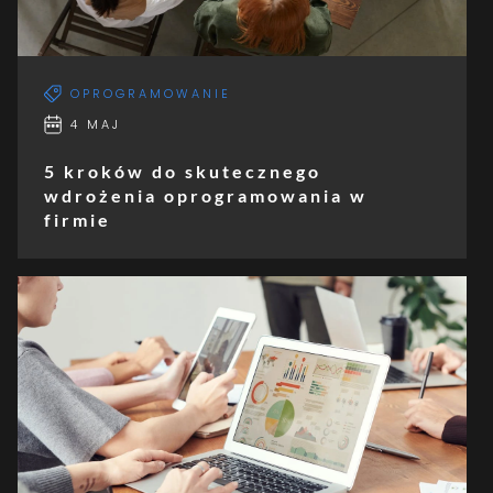
OPROGRAMOWANIE
4 MAJ
5 kroków do skutecznego
wdrożenia oprogramowania w
firmie